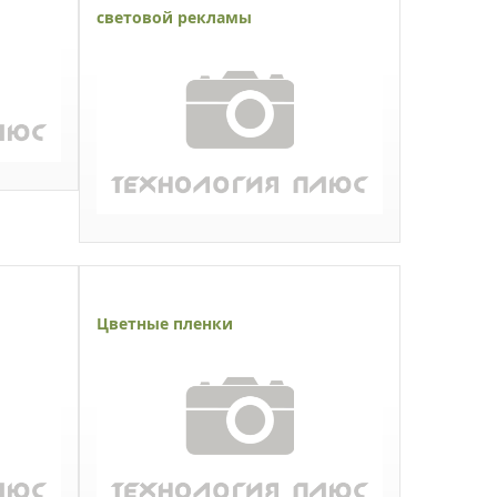
световой рекламы
Цветные пленки