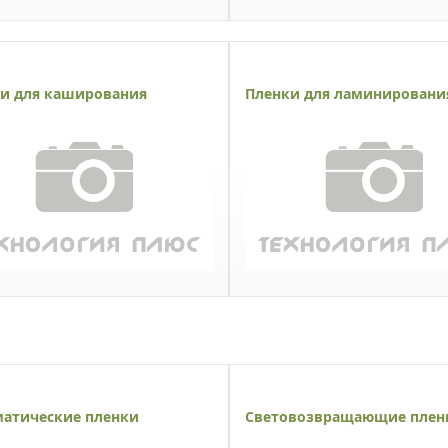
и для каширования
Пленки для ламинировани
атические пленки
Световозвращающие плен