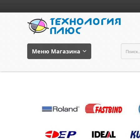
Меню Магазина