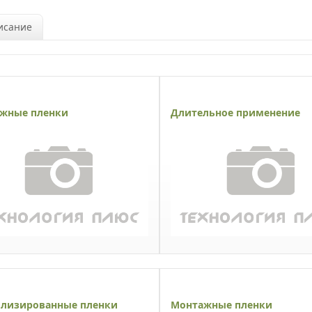
исание
жные пленки
Длительное применение
лизированные пленки
Монтажные пленки