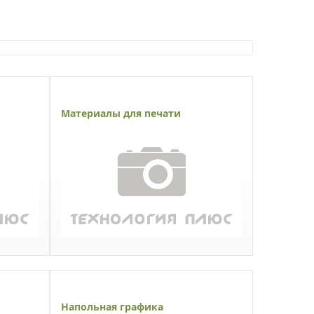
Материалы для печати
Напольная графика