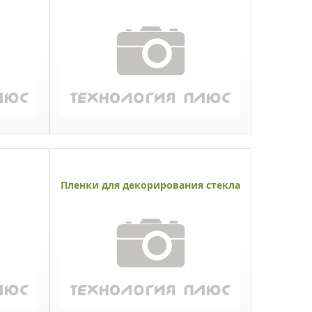
Пленки для декорирования стекла