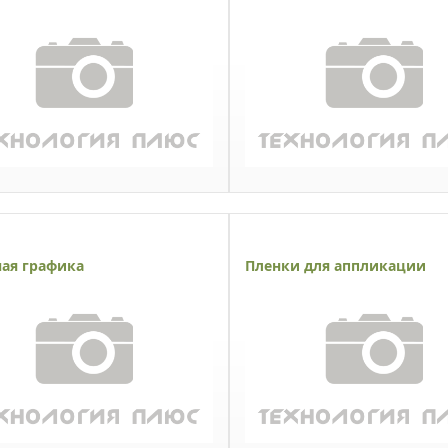
ая графика
Пленки для аппликации