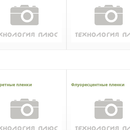
ретные пленки
Флуоресцентные пленки