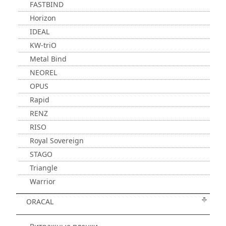
FASTBIND
Horizon
IDEAL
KW-triO
Metal Bind
NEOREL
OPUS
Rapid
RENZ
RISO
Royal Sovereign
STAGO
Triangle
Warrior
ORACAL