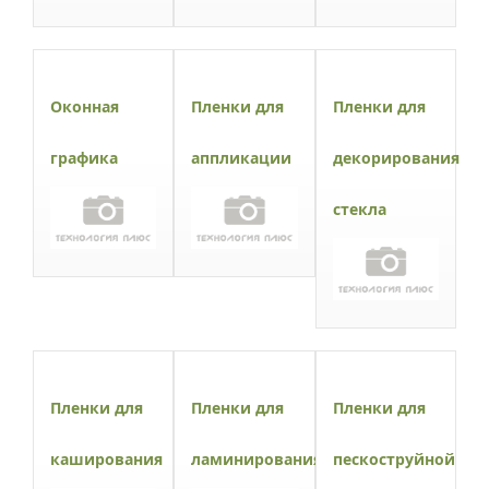
Оконная
Пленки для
Пленки для
графика
аппликации
декорирования
стекла
Пленки для
Пленки для
Пленки для
каширования
ламинирования
пескоструйной