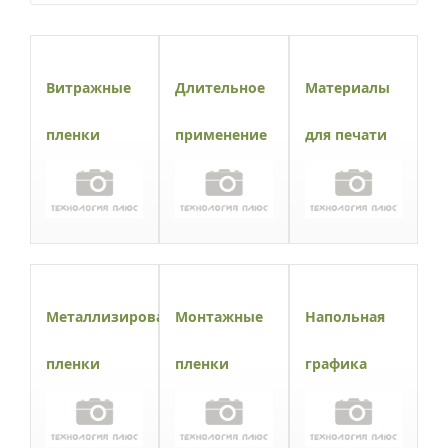
Витражные
Длительное
Материалы
пленки
применение
для печати
Металлизированные
Монтажные
Напольная
пленки
пленки
графика