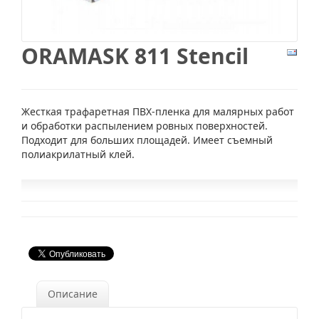
ORAMASK 811 Stencil
Жесткая трафаретная ПВХ-пленка для малярных работ
и обработки распылением ровных поверхностей.
Подходит для больших площадей. Имеет съемный
полиакрилатный клей.
Описание