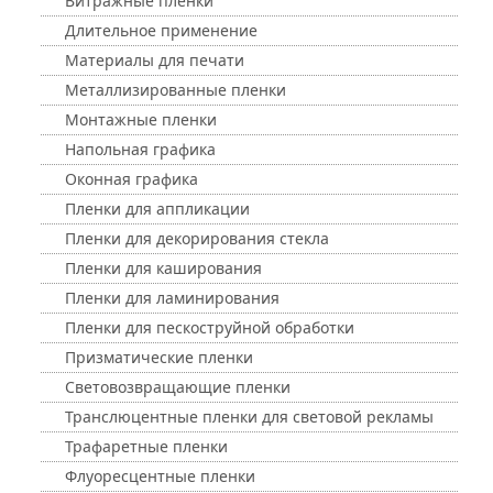
Витражные пленки
Длительное применение
Материалы для печати
Металлизированные пленки
Монтажные пленки
Напольная графика
Оконная графика
Пленки для аппликации
Пленки для декорирования стекла
Пленки для каширования
Пленки для ламинирования
Пленки для пескоструйной обработки
Призматические пленки
Световозвращающие пленки
Транслюцентные пленки для световой рекламы
Трафаретные пленки
Флуоресцентные пленки