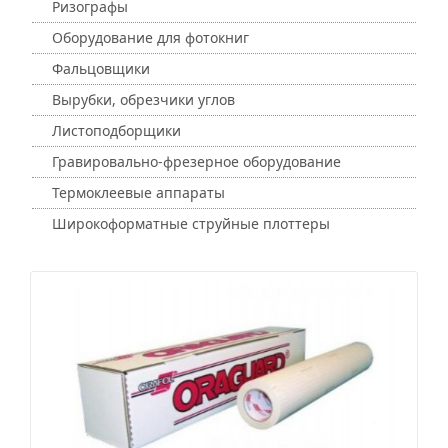
Ризографы
Оборудование для фотокниг
Фальцовщики
Вырубки, обрезчики углов
Листоподборщики
Гравировально-фрезерное оборудование
Термоклеевые аппараты
Широкоформатные струйные плоттеры