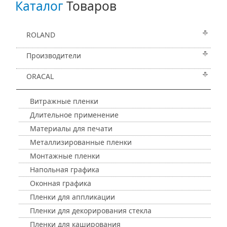
Каталог
Товаров
ROLAND
Производители
ORACAL
Витражные пленки
Длительное применение
Материалы для печати
Металлизированные пленки
Монтажные пленки
Напольная графика
Оконная графика
Пленки для аппликации
Пленки для декорирования стекла
Пленки для каширования