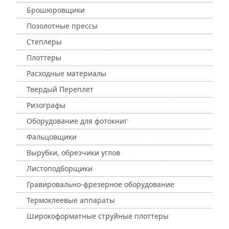
Брошюровщики
Позолотные прессы
Степлеры
Плоттеры
Расходные материалы
Твердый Переплет
Ризографы
Оборудование для фотокниг
Фальцовщики
Вырубки, обрезчики углов
Листоподборщики
Гравировально-фрезерное оборудование
Термоклеевые аппараты
Широкоформатные струйные плоттеры