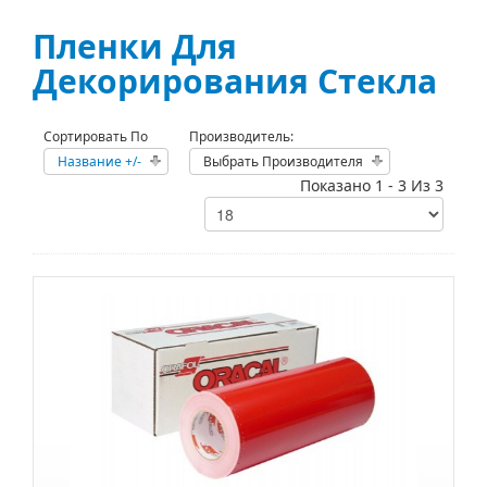
Пленки Для
Декорирования Стекла
Сортировать По
Производитель:
Название +/-
Выбрать Производителя
Показано 1 - 3 Из 3