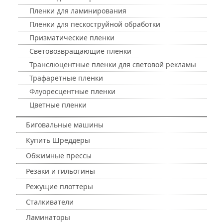
Пленки для ламинирования
Пленки для пескоструйной обработки
Призматические пленки
Световозвращающие пленки
Транслюцентные пленки для световой рекламы
Трафаретные пленки
Флуоресцентные пленки
Цветные пленки
Биговальные машины
Купить Шреддеры
Обжимные прессы
Резаки и гильотины
Режущие плоттеры
Сталкиватели
Ламинаторы