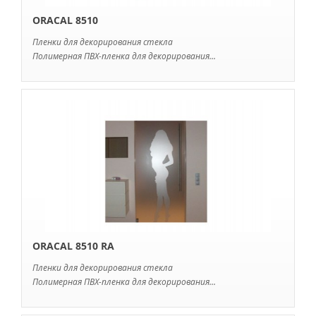
ORACAL 8510
Пленки для декорирования стекла
Полимерная ПВХ-пленка для декорирования...
ORACAL 8510 RA
Пленки для декорирования стекла
Полимерная ПВХ-пленка для декорирования...