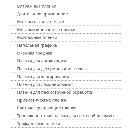
Витражные пленки
Длительное применение
Материалы для печати
Металлизированные пленки
Монтажные пленки
Напольная графика
Оконная графика
Пленки для аппликации
Пленки для декорирования стекла
Пленки для каширования
Пленки для ламинирования
Пленки для пескоструйной обработки
Призматические пленки
Световозвращающие пленки
Транслюцентные пленки для световой рекламы
Трафаретные пленки