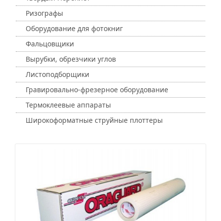
Ризографы
Оборудование для фотокниг
Фальцовщики
Вырубки, обрезчики углов
Листоподборщики
Гравировально-фрезерное оборудование
Термоклеевые аппараты
Широкоформатные струйные плоттеры