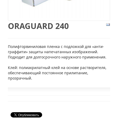
ORAGUARD 240
Полифторвиниловая пленка с подложкой для «анти-
граффити» защиты напечатанных изображений.
Подходит для долгосрочного наружного применения.
Клей: полиакрилатный клей на основе растворителя,
обеспечивающий постоянное прилипание,
прозрачный.