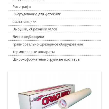
Ризографы
Оборудование для фотокниг
Фальцовщики
Вырубки, обрезчики углов
Листоподборщики
Гравировально-фрезерное оборудование
Термоклеевые аппараты
Широкоформатные струйные плоттеры