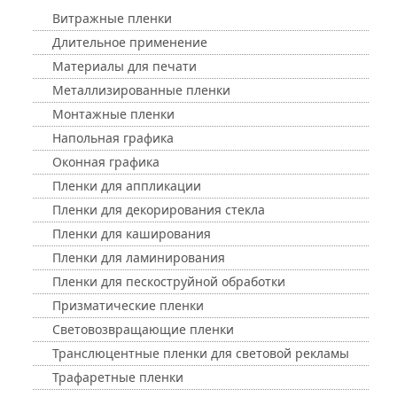
Витражные пленки
Длительное применение
Материалы для печати
Металлизированные пленки
Монтажные пленки
Напольная графика
Оконная графика
Пленки для аппликации
Пленки для декорирования стекла
Пленки для каширования
Пленки для ламинирования
Пленки для пескоструйной обработки
Призматические пленки
Световозвращающие пленки
Транслюцентные пленки для световой рекламы
Трафаретные пленки