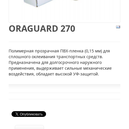
ORAGUARD 270
Полимерная прозрачная ПВХ-пленка (0,15 мм) для
сплошного оклеивания транспортных средств.
Предназначена для долгосрочного наружного
применения, выдерживает сильные механические
воздействия, обладает высокой УФ-защитой.