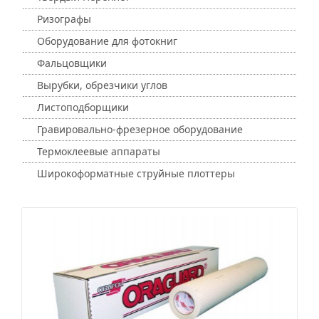
Ризографы
Оборудование для фотокниг
Фальцовщики
Вырубки, обрезчики углов
Листоподборщики
Гравировально-фрезерное оборудование
Термоклеевые аппараты
Широкоформатные струйные плоттеры