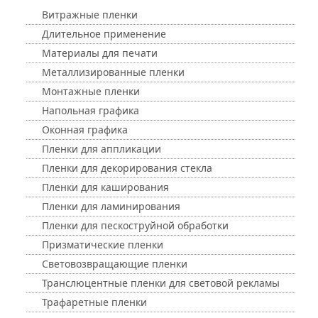
Витражные пленки
Длительное применение
Материалы для печати
Металлизированные пленки
Монтажные пленки
Напольная графика
Оконная графика
Пленки для аппликации
Пленки для декорирования стекла
Пленки для каширования
Пленки для ламинирования
Пленки для пескоструйной обработки
Призматические пленки
Световозвращающие пленки
Транслюцентные пленки для световой рекламы
Трафаретные пленки