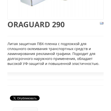
ORAGUARD 290
Литая защитная ПВХ-пленка с подложкой для
сплошного оклеивания транспортных средств и
ламинирования рекламной графики. Подходит для
долгосрочного наружного применения, обладает
высокой УФ-защитой и повышенной эластичностью.