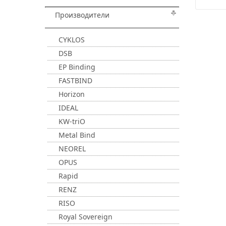
Производители
CYKLOS
DSB
EP Binding
FASTBIND
Horizon
IDEAL
KW-triO
Metal Bind
NEOREL
OPUS
Rapid
RENZ
RISO
Royal Sovereign