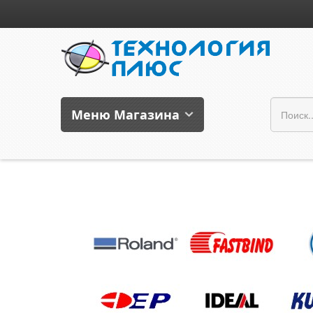
Меню Магазина