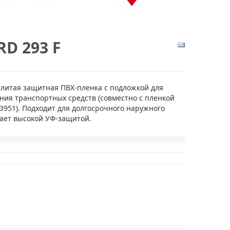
D 293 F
литая защитная ПВХ-пленка с подложкой для
ния транспортных средств (совместно с пленкой
3951). Подходит для долгосрочного наружного
ает высокой УФ-защитой.