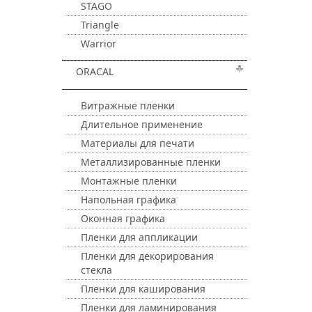
STAGO
Triangle
Warrior
ORACAL
Витражные пленки
Длительное применение
Материалы для печати
Металлизированные пленки
Монтажные пленки
Напольная графика
Оконная графика
Пленки для аппликации
Пленки для декорирования
стекла
Пленки для каширования
Пленки для ламинирования