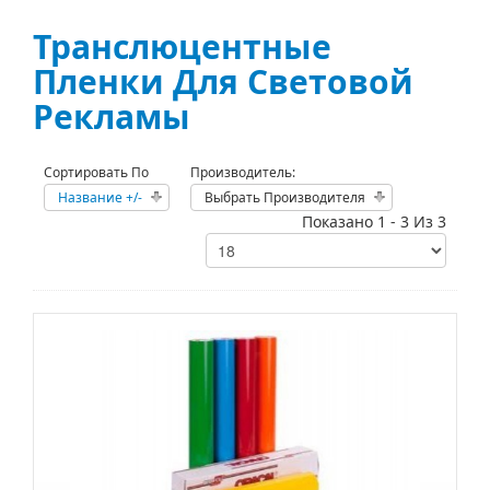
Транслюцентные
Пленки Для Световой
Рекламы
Сортировать По
Производитель:
Название +/-
Выбрать Производителя
Показано 1 - 3 Из 3