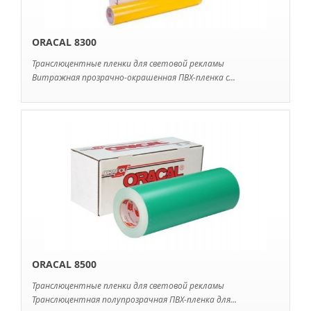
ORACAL 8300
Транслюцентные пленки для световой рекламы
Витражная прозрачно-окрашенная ПВХ-пленка с...
ORACAL 8500
Транслюцентные пленки для световой рекламы
Транслюцентная полупрозрачная ПВХ-пленка для...