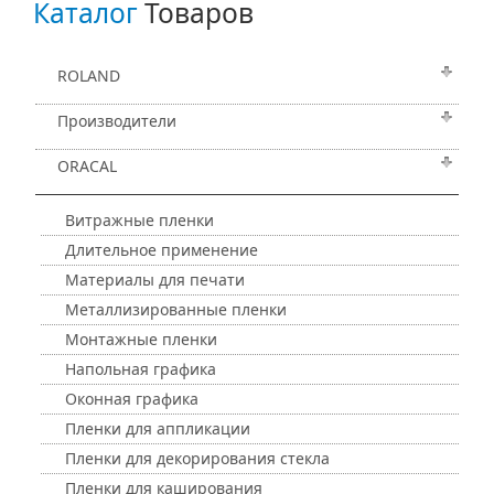
Каталог
Товаров
ROLAND
Производители
ORACAL
Витражные пленки
Длительное применение
Материалы для печати
Металлизированные пленки
Монтажные пленки
Напольная графика
Оконная графика
Пленки для аппликации
Пленки для декорирования стекла
Пленки для каширования