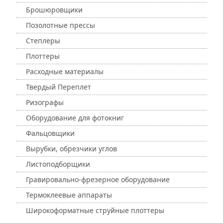
Брошюровщики
Позолотные прессы
Степлеры
Плоттеры
Расходные материалы
Твердый Переплет
Ризографы
Оборудование для фотокниг
Фальцовщики
Вырубки, обрезчики углов
Листоподборщики
Гравировально-фрезерное оборудование
Термоклеевые аппараты
Широкоформатные струйные плоттеры