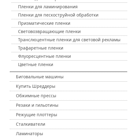
Пленки для ламинирования
Пленки для пескоструйной обработки
Призматические пленки
Световозвращающие пленки
Транслюцентные пленки для световой рекламы
Трафаретные пленки
Флуоресцентные пленки
Цветные пленки
Биговальные машины
Купить Шреддеры
Обжимные прессы
Резаки и гильотины
Режущие плоттеры
Сталкиватели
Ламинаторы