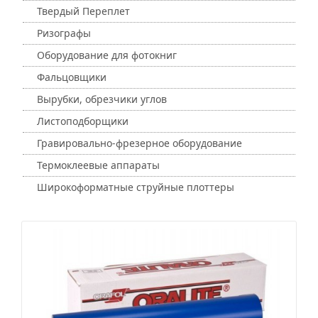
Твердый Переплет
Ризографы
Оборудование для фотокниг
Фальцовщики
Вырубки, обрезчики углов
Листоподборщики
Гравировально-фрезерное оборудование
Термоклеевые аппараты
Широкоформатные струйные плоттеры