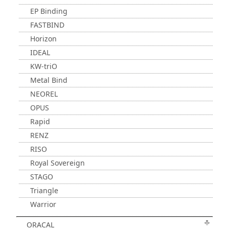
EP Binding
FASTBIND
Horizon
IDEAL
KW-triO
Metal Bind
NEOREL
OPUS
Rapid
RENZ
RISO
Royal Sovereign
STAGO
Triangle
Warrior
ORACAL