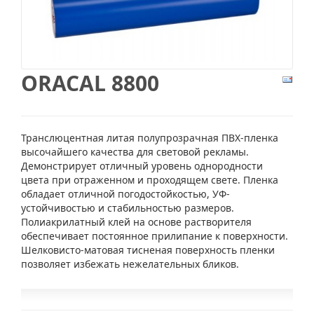
ORACAL 8800
Транслюцентная литая полупрозрачная ПВХ-пленка
высочайшего качества для световой рекламы.
Демонстрирует отличный уровень однородности
цвета при отраженном и проходящем свете. Пленка
обладает отличной погодостойкостью, УФ-
устойчивостью и стабильностью размеров.
Полиакрилатный клей на основе растворителя
обеспечивает постоянное прилипание к поверхности.
Шелковисто-матовая тисненая поверхность пленки
позволяет избежать нежелательных бликов.