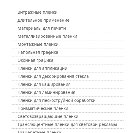
Витражные пленки
Длительное применение
Материалы для печати
Металлизированные пленки
Монтажные пленки
Напольная графика
Оконная графика
Пленки для аппликации
Пленки для декорирования стекла
Пленки для каширования
Пленки для ламинирования
Пленки для пескоструйной обработки
Призматические пленки
Световозвращающие пленки
Транслюцентные пленки для световой рекламы
Трафаретные пленки