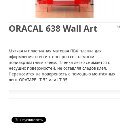
ORACAL 638 Wall Art
Мягкая и пластичная матовая ПВХ-пленка для
оформления стен интерьеров со съемным
полиакрилатным клеем. Пленка легко снимается с
несущих поверхностей, не оставляя следов клея.
Переносится на поверхность с помощью монтажных
лент ORATAPE LT 52 или LT 95.