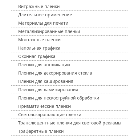
Витражные пленки
Длительное применение
Материалы для печати
Металлизированные пленки
Монтажные пленки
Напольная графика
Оконная графика
Пленки для аппликации
Пленки для декорирования стекла
Пленки для каширования
Пленки для ламинирования
Пленки для пескоструйной обработки
Призматические пленки
Световозвращающие пленки
Транслюцентные пленки для световой рекламы
Трафаретные пленки