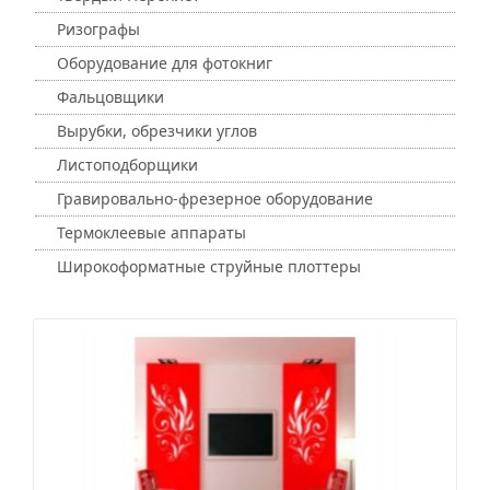
Ризографы
Оборудование для фотокниг
Фальцовщики
Вырубки, обрезчики углов
Листоподборщики
Гравировально-фрезерное оборудование
Термоклеевые аппараты
Широкоформатные струйные плоттеры