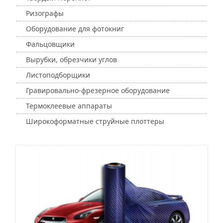
Ризографы
Оборудование для фотокниг
Фальцовщики
Вырубки, обрезчики углов
Листоподборщики
Гравировально-фрезерное оборудование
Термоклеевые аппараты
Широкоформатные струйные плоттеры