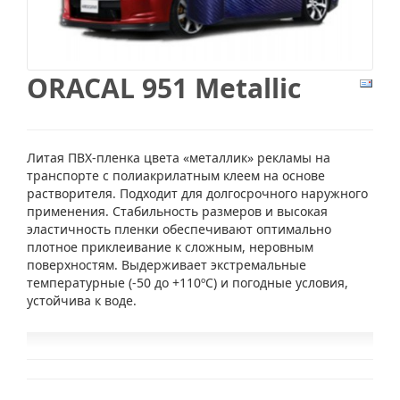
ORACAL 951 Metallic
Литая ПВХ-пленка цвета «металлик» рекламы на
транспорте с полиакрилатным клеем на основе
растворителя. Подходит для долгосрочного наружного
применения. Стабильность размеров и высокая
эластичность пленки обеспечивают оптимально
плотное приклеивание к сложным, неровным
поверхностям. Выдерживает экстремальные
температурные (-50 до +110ºС) и погодные условия,
устойчива к воде.