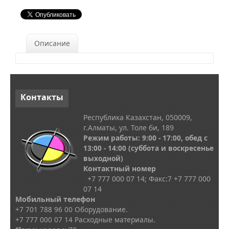
Описание
Контакты
Республика Казахстан, 050009,
г.Алматы, ул. Толе би, 189
Режим работы: 9:00 - 17:00, обед с
13
:00 - 14:00
(суббота и воскресенье
выходной)
Контактный номер
+7 777 000 07 14; Факс:
7
+7 777 000
07 14
Мобильный телефон
+7 701 788 96 00 Оборудование.
+7 777 000 07 14 Расходные материалы.