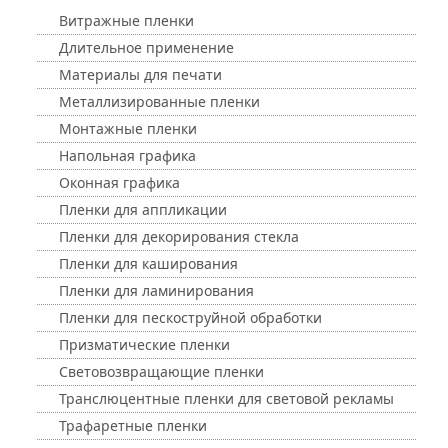
Витражные пленки
Длительное применение
Материалы для печати
Металлизированные пленки
Монтажные пленки
Напольная графика
Оконная графика
Пленки для аппликации
Пленки для декорирования стекла
Пленки для каширования
Пленки для ламинирования
Пленки для пескоструйной обработки
Призматические пленки
Световозвращающие пленки
Транслюцентные пленки для световой рекламы
Трафаретные пленки