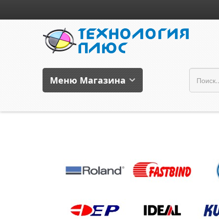
Меню Магазина