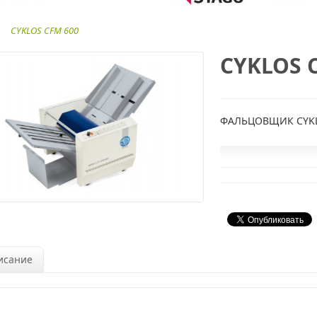
CYKLOS CFM 600
CYKLOS 
ФАЛЬЦОВЩИК CYKL
исание