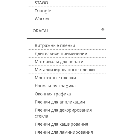
STAGO
Triangle
Warrior
ORACAL
Витражные пленки
Длительное применение
Материалы для печати
Металлизированные пленки
Монтажные пленки
Напольная графика
Оконная графика
Пленки для аппликации
Пленки для декорирования
стекла
Пленки для каширования
Пленки для ламинирования