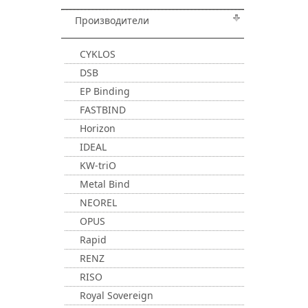
Производители
CYKLOS
DSB
EP Binding
FASTBIND
Horizon
IDEAL
KW-triO
Metal Bind
NEOREL
OPUS
Rapid
RENZ
RISO
Royal Sovereign