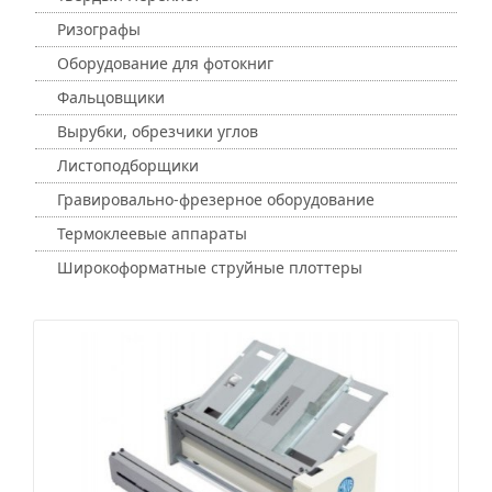
Ризографы
Оборудование для фотокниг
Фальцовщики
Вырубки, обрезчики углов
Листоподборщики
Гравировально-фрезерное оборудование
Термоклеевые аппараты
Широкоформатные струйные плоттеры