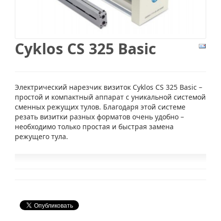
Cyklos CS 325 Basic
Электрический нарезчик визиток Cyklos CS 325 Basic –
простой и компактный аппарат с уникальной системой
сменных режущих тулов. Благодаря этой системе
резать визитки разных форматов очень удобно –
необходимо только простая и быстрая замена
режущего тула.