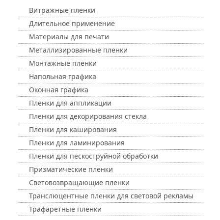
Витражные пленки
Длительное применение
Материалы для печати
Металлизированные пленки
Монтажные пленки
Напольная графика
Оконная графика
Пленки для аппликации
Пленки для декорирования стекла
Пленки для каширования
Пленки для ламинирования
Пленки для пескоструйной обработки
Призматические пленки
Световозвращающие пленки
Транслюцентные пленки для световой рекламы
Трафаретные пленки