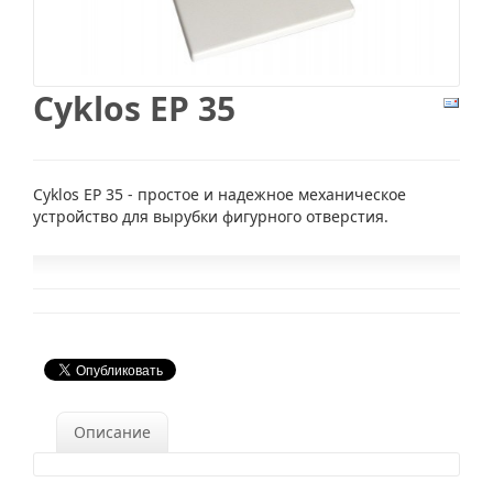
Cyklos EP 35
Cyklos ЕР 35 - простое и надежное механическое
устройство для вырубки фигурного отверстия.
Описание