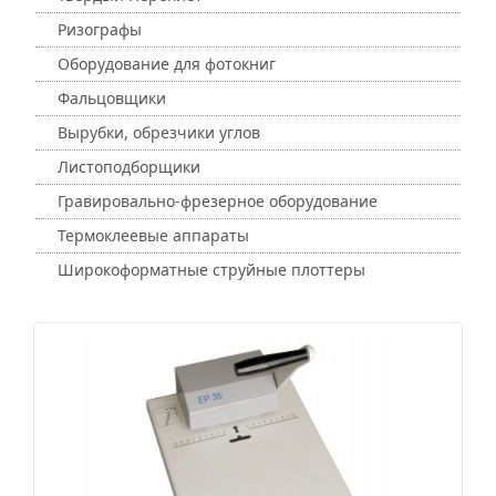
Ризографы
Оборудование для фотокниг
Фальцовщики
Вырубки, обрезчики углов
Листоподборщики
Гравировально-фрезерное оборудование
Термоклеевые аппараты
Широкоформатные струйные плоттеры