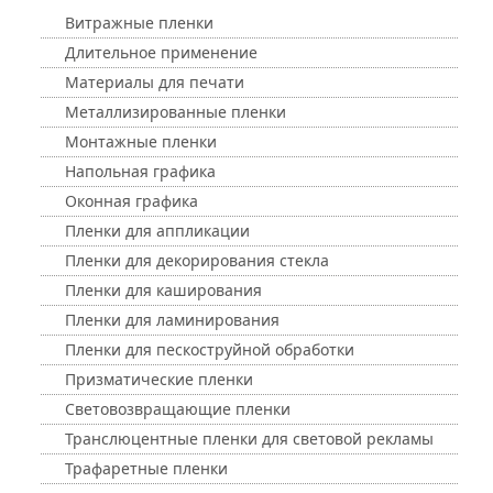
Витражные пленки
Длительное применение
Материалы для печати
Металлизированные пленки
Монтажные пленки
Напольная графика
Оконная графика
Пленки для аппликации
Пленки для декорирования стекла
Пленки для каширования
Пленки для ламинирования
Пленки для пескоструйной обработки
Призматические пленки
Световозвращающие пленки
Транслюцентные пленки для световой рекламы
Трафаретные пленки