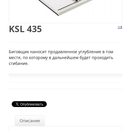
KSL 435
Биговщик наносит продавленное углубление в том
месте, по которому в дальнейшем будет проходить
сгибание.
Описание