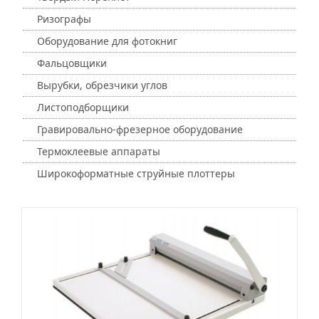
Ризографы
Оборудование для фотокниг
Фальцовщики
Вырубки, обрезчики углов
Листоподборщики
Гравировально-фрезерное оборудование
Термоклеевые аппараты
Широкоформатные струйные плоттеры