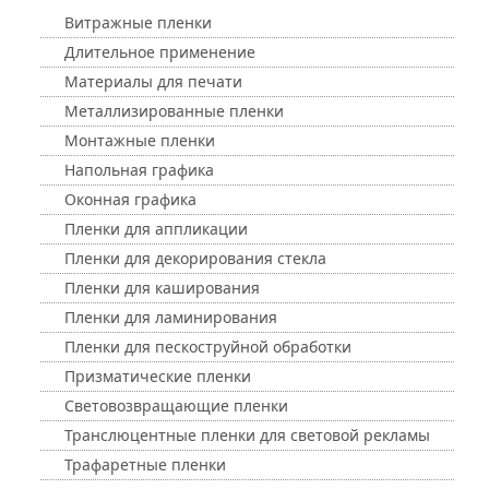
Витражные пленки
Длительное применение
Материалы для печати
Металлизированные пленки
Монтажные пленки
Напольная графика
Оконная графика
Пленки для аппликации
Пленки для декорирования стекла
Пленки для каширования
Пленки для ламинирования
Пленки для пескоструйной обработки
Призматические пленки
Световозвращающие пленки
Транслюцентные пленки для световой рекламы
Трафаретные пленки