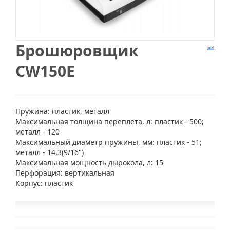
Брошюровщик
CW150E
Пружина: пластик, металл
Максимальная толщина переплета, л: пластик - 500;
металл - 120
Максимальный диаметр пружины, мм: пластик - 51;
металл - 14,3(9/16")
Максимальная мощность дырокола, л: 15
Перфорация: вертикальная
Корпус: пластик