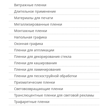
Витражные пленки
Длительное применение
Материалы для печати
Металлизированные пленки
Монтажные пленки
Напольная графика
Оконная графика
Пленки для аппликации
Пленки для декорирования стекла
Пленки для каширования
Пленки для ламинирования
Пленки для пескоструйной обработки
Призматические пленки
Световозвращающие пленки
Транслюцентные пленки для световой рекламы
Трафаретные пленки