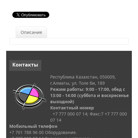
Описание
Контакты
Республика Казахстан, 050009,
г.Алматы, ул. Толе би, 189
Режим работы: 9:00 - 17:00, обед с
13
:00 - 14:00
(суббота и воскресенье
выходной)
Контактный номер
+7 777 000 07 14; Факс:
7
+7 777 000
07 14
Мобильный телефон
+7 701 788 96 00 Оборудование.