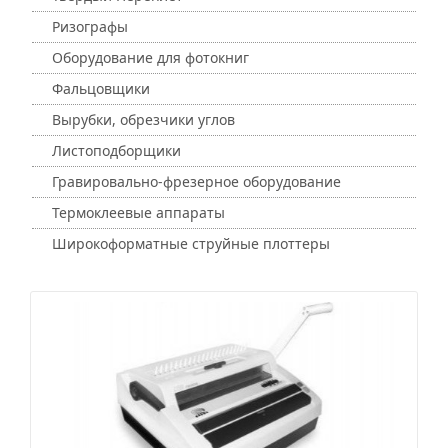
Ризографы
Оборудование для фотокниг
Фальцовщики
Вырубки, обрезчики углов
Листоподборщики
Гравировально-фрезерное оборудование
Термоклеевые аппараты
Широкоформатные струйные плоттеры