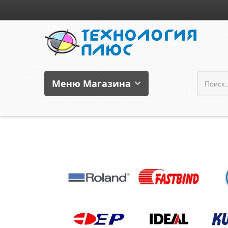
Меню Магазина