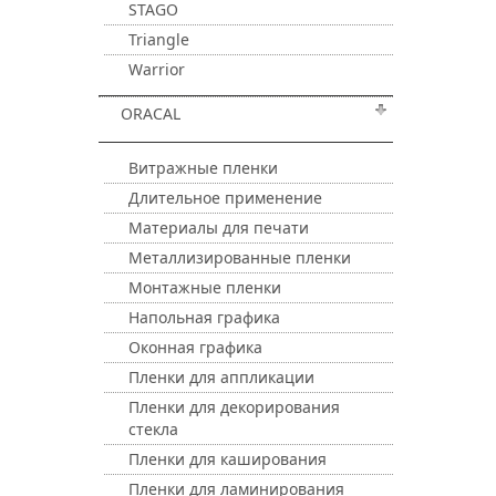
STAGO
Triangle
Warrior
ORACAL
Витражные пленки
Длительное применение
Материалы для печати
Металлизированные пленки
Монтажные пленки
Напольная графика
Оконная графика
Пленки для аппликации
Пленки для декорирования
стекла
Пленки для каширования
Пленки для ламинирования