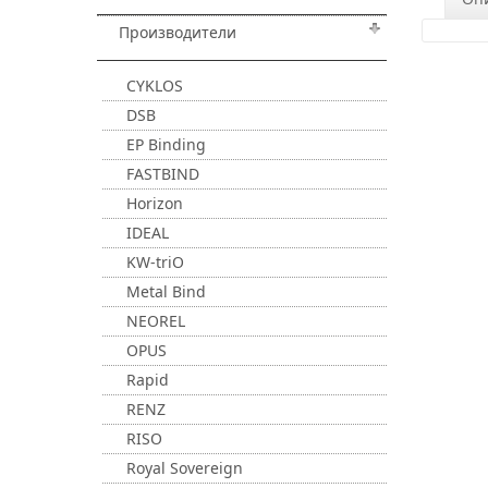
Производители
CYKLOS
DSB
EP Binding
FASTBIND
Horizon
IDEAL
KW-triO
Metal Bind
NEOREL
OPUS
Rapid
RENZ
RISO
Royal Sovereign