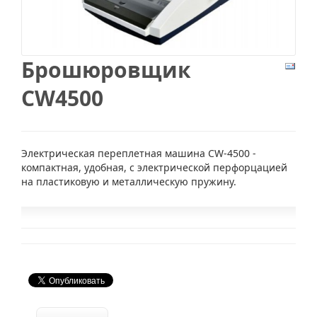
Брошюровщик
CW4500
Электрическая переплетная машина CW-4500 -
компактная, удобная, с электрической перфорцацией
на пластиковую и металлическую пружину.