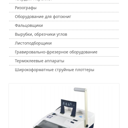
Ризографы
Оборудование для фотокниг
Фальцовщики
Вырубки, обрезчики углов
Листоподборщики
Гравировально-фрезерное оборудование
Термоклеевые аппараты
Широкоформатные струйные плоттеры