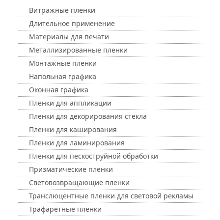
Витражные пленки
Длительное применение
Материалы для печати
Металлизированные пленки
Монтажные пленки
Напольная графика
Оконная графика
Пленки для аппликации
Пленки для декорирования стекла
Пленки для каширования
Пленки для ламинирования
Пленки для пескоструйной обработки
Призматические пленки
Световозвращающие пленки
Транслюцентные пленки для световой рекламы
Трафаретные пленки