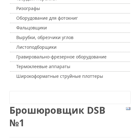
Ризографы
Оборудование для фотокниг
Фальцовщики
Вырубки, обрезчики углов
Листоподборщики
Гравировально-фрезерное оборудование
Термоклеевые аппараты
Широкоформатные струйные плоттеры
Брошюровщик DSB
№1