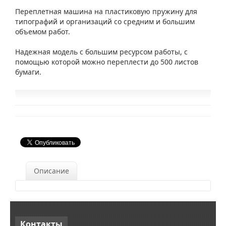
Переплетная машина на пластиковую пружину для
типографий и организаций со средним и большим
объемом работ.
Надежная модель с большим ресурсом работы, с
помощью которой можно переплести до 500 листов
бумаги.
Описание
Контакты