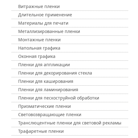
Витражные пленки
Длительное применение
Материалы для печати
Металлизированные пленки
Монтажные пленки
Напольная графика
Оконная графика
Пленки для аппликации
Пленки для декорирования стекла
Пленки для каширования
Пленки для ламинирования
Пленки для пескоструйной обработки
Призматические пленки
Световозвращающие пленки
Транслюцентные пленки для световой рекламы
Трафаретные пленки