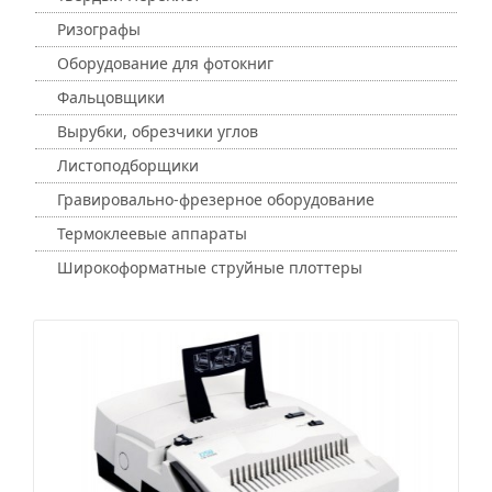
Ризографы
Оборудование для фотокниг
Фальцовщики
Вырубки, обрезчики углов
Листоподборщики
Гравировально-фрезерное оборудование
Термоклеевые аппараты
Широкоформатные струйные плоттеры