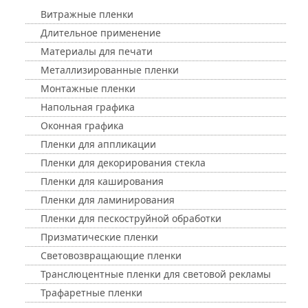
Витражные пленки
Длительное применение
Материалы для печати
Металлизированные пленки
Монтажные пленки
Напольная графика
Оконная графика
Пленки для аппликации
Пленки для декорирования стекла
Пленки для каширования
Пленки для ламинирования
Пленки для пескоструйной обработки
Призматические пленки
Световозвращающие пленки
Транслюцентные пленки для световой рекламы
Трафаретные пленки