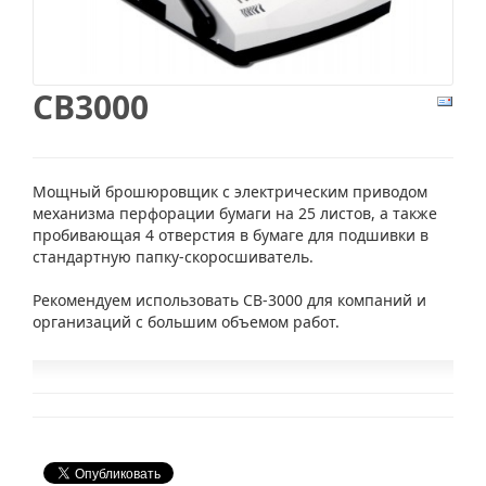
CB3000
Мощный брошюровщик с электрическим приводом
механизма перфорации бумаги на 25 листов, а также
пробивающая 4 отверстия в бумаге для подшивки в
стандартную папку-скоросшиватель.
Рекомендуем использовать CB-3000 для компаний и
организаций с большим объемом работ.