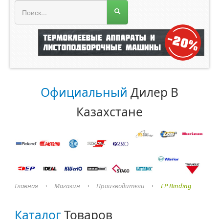
МЕНЮ МАГАЗИНА
Официальный
Дилер В
Казахстане
Главная
Магазин
Производители
EP Binding
Каталог
Товаров