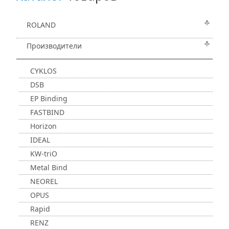
ROLAND
Производители
CYKLOS
DSB
EP Binding
FASTBIND
Horizon
IDEAL
KW-triO
Metal Bind
NEOREL
OPUS
Rapid
RENZ