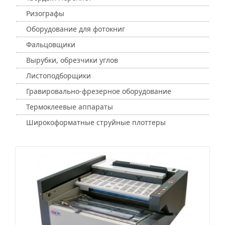
Ризографы
Оборудование для фотокниг
Фальцовщики
Вырубки, обрезчики углов
Листоподборщики
Гравировально-фрезерное оборудование
Термоклеевые аппараты
Широкоформатные струйные плоттеры