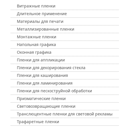
Витражные пленки
Длительное применение
Материалы для печати
Металлизированные пленки
Монтажные пленки
Напольная графика
Оконная графика
Пленки для аппликации
Пленки для декорирования стекла
Пленки для каширования
Пленки для ламинирования
Пленки для пескоструйной обработки
Призматические пленки
Световозвращающие пленки
Транслюцентные пленки для световой рекламы
Трафаретные пленки