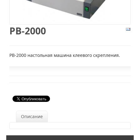
PB-2000
PB-2000 настольная машина клеевого скрепления.
Описание