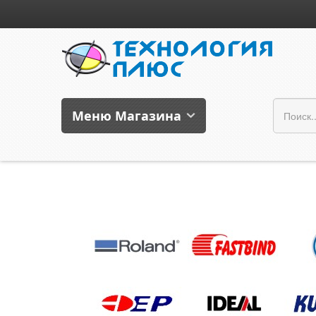
Меню Магазина