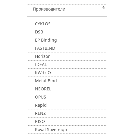
Производители
CYKLOS
DSB
EP Binding
FASTBIND
Horizon
IDEAL
KW-triO
Metal Bind
NEOREL
OPUS
Rapid
RENZ
RISO
Royal Sovereign