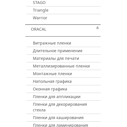
STAGO
Triangle
Warrior
ORACAL
Витражные пленки
Длительное применение
Материалы для печати
Металлизированные пленки
Монтажные пленки
Напольная графика
Оконная графика
Пленки для аппликации
Пленки для декорирования
стекла
Пленки для каширования
Пленки для ламинирования