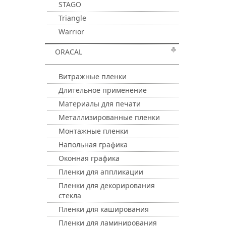
STAGO
Triangle
Warrior
ORACAL
Витражные пленки
Длительное применение
Материалы для печати
Металлизированные пленки
Монтажные пленки
Напольная графика
Оконная графика
Пленки для аппликации
Пленки для декорирования
стекла
Пленки для каширования
Пленки для ламинирования