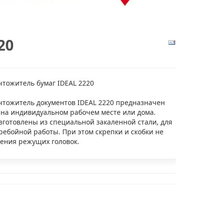
20
тожитель бумаг IDEAL 2220
тожитель документов IDEAL 2220 предназначен
 на индивидуальном рабочем месте или дома.
зготовлены из специальной закаленной стали, для
ребойной работы. При этом скрепки и скобки не
ения режущих головок.