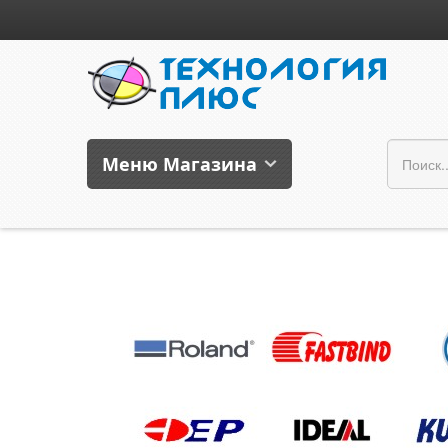
Меню Магазина