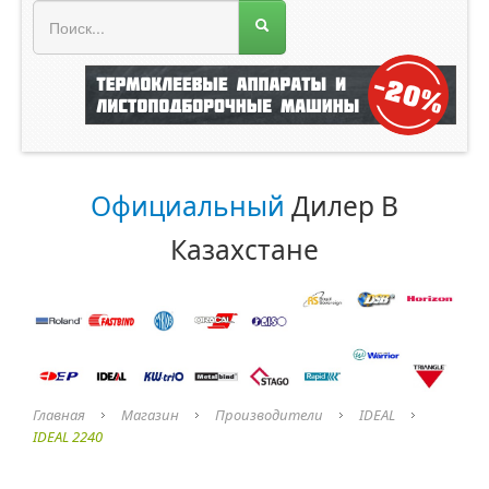
МЕНЮ МАГАЗИНА
Официальный
Дилер В
Казахстане
Главная
Магазин
Производители
IDEAL
IDEAL 2240