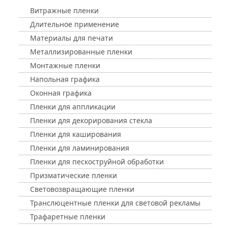
Витражные пленки
Длительное применение
Материалы для печати
Металлизированные пленки
Монтажные пленки
Напольная графика
Оконная графика
Пленки для аппликации
Пленки для декорирования стекла
Пленки для каширования
Пленки для ламинирования
Пленки для пескоструйной обработки
Призматические пленки
Световозвращающие пленки
Транслюцентные пленки для световой рекламы
Трафаретные пленки