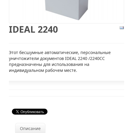
IDEAL 2240
Этот бесшумные автоматические, персональные
уничтожители документов IDEAL 2240 /2240СС
предназначены для использования на
индивидуальном рабочем месте.
Описание