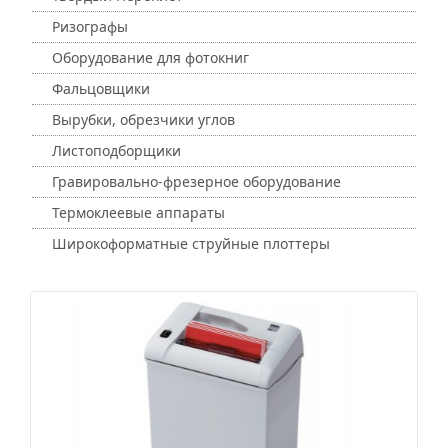
Ризографы
Оборудование для фотокниг
Фальцовщики
Вырубки, обрезчики углов
Листоподборщики
Гравировально-фрезерное оборудование
Термоклеевые аппараты
Широкоформатные струйные плоттеры