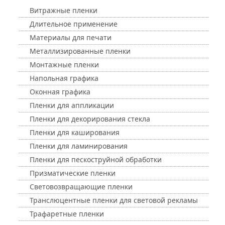
Витражные пленки
Длительное применение
Материалы для печати
Металлизированные пленки
Монтажные пленки
Напольная графика
Оконная графика
Пленки для аппликации
Пленки для декорирования стекла
Пленки для каширования
Пленки для ламинирования
Пленки для пескоструйной обработки
Призматические пленки
Световозвращающие пленки
Транслюцентные пленки для световой рекламы
Трафаретные пленки