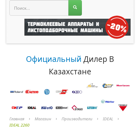
МЕНЮ МАГАЗИНА
Официальный
Дилер В
Казахстане
Главная
Магазин
Производители
IDEAL
IDEAL 2260