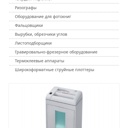
Ризографы
Оборудование для фотокниг
Фальцовщики
Вырубки, обрезчики углов
Листоподборщики
Гравировально-фрезерное оборудование
Термоклеевые аппараты
Широкоформатные струйные плоттеры