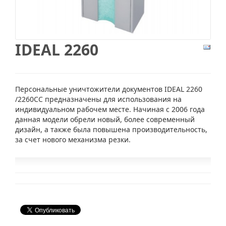
IDEAL 2260
Персональные уничтожители документов IDEAL 2260
/2260СС предназначены для использования на
индивидуальном рабочем месте. Начиная с 2006 года
данная модели обрели новый, более современный
дизайн, а также была повышена производительность,
за счет нового механизма резки.