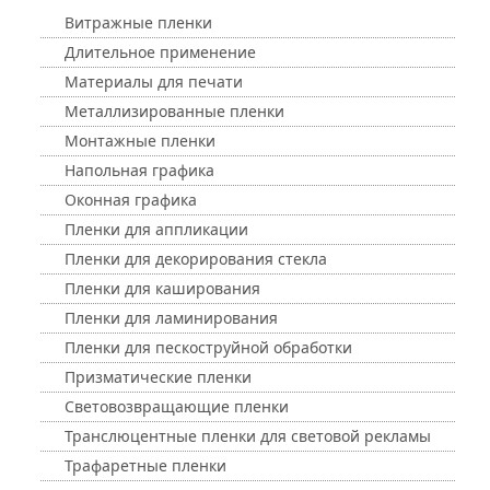
Витражные пленки
Длительное применение
Материалы для печати
Металлизированные пленки
Монтажные пленки
Напольная графика
Оконная графика
Пленки для аппликации
Пленки для декорирования стекла
Пленки для каширования
Пленки для ламинирования
Пленки для пескоструйной обработки
Призматические пленки
Световозвращающие пленки
Транслюцентные пленки для световой рекламы
Трафаретные пленки