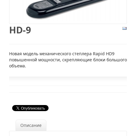
HD-9
Новая модель механического степлера Rapid HD9
повышенной мощности, скрепляющие блоки большого
объема.
Описание