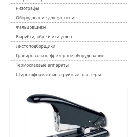
Ризографы
Оборудование для фотокниг
Фальцовщики
Вырубки, обрезчики углов
Листоподборщики
Гравировально-фрезерное оборудование
Термоклеевые аппараты
Широкоформатные струйные плоттеры