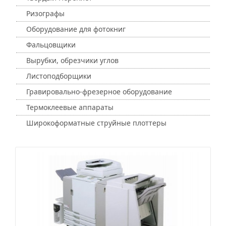
Ризографы
Оборудование для фотокниг
Фальцовщики
Вырубки, обрезчики углов
Листоподборщики
Гравировально-фрезерное оборудование
Термоклеевые аппараты
Широкоформатные струйные плоттеры