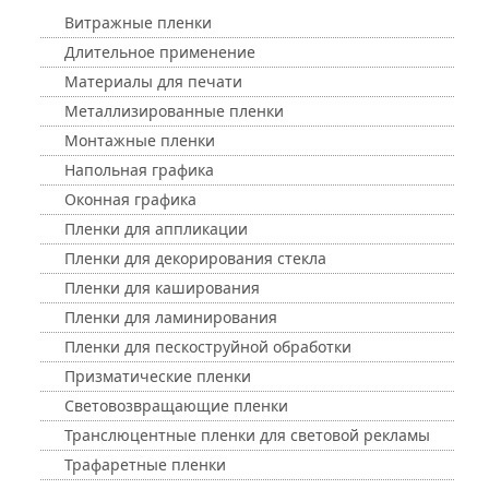
Витражные пленки
Длительное применение
Материалы для печати
Металлизированные пленки
Монтажные пленки
Напольная графика
Оконная графика
Пленки для аппликации
Пленки для декорирования стекла
Пленки для каширования
Пленки для ламинирования
Пленки для пескоструйной обработки
Призматические пленки
Световозвращающие пленки
Транслюцентные пленки для световой рекламы
Трафаретные пленки