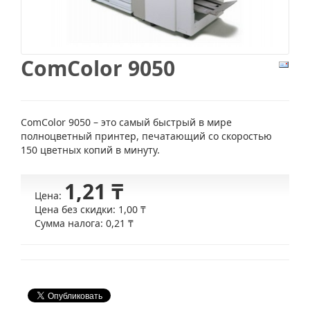
ComColor 9050
ComColor 9050 – это самый быстрый в мире
полноцветный принтер, печатающий со скоростью
150 цветных копий в минуту.
1,21 ₸
Цена:
Цена без скидки:
1,00 ₸
Сумма налога:
0,21 ₸