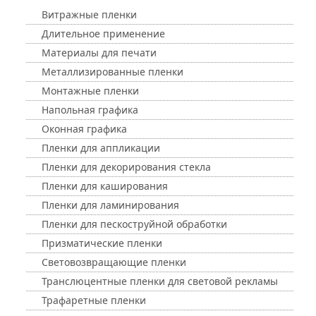
Витражные пленки
Длительное применение
Материалы для печати
Металлизированные пленки
Монтажные пленки
Напольная графика
Оконная графика
Пленки для аппликации
Пленки для декорирования стекла
Пленки для каширования
Пленки для ламинирования
Пленки для пескоструйной обработки
Призматические пленки
Световозвращающие пленки
Транслюцентные пленки для световой рекламы
Трафаретные пленки