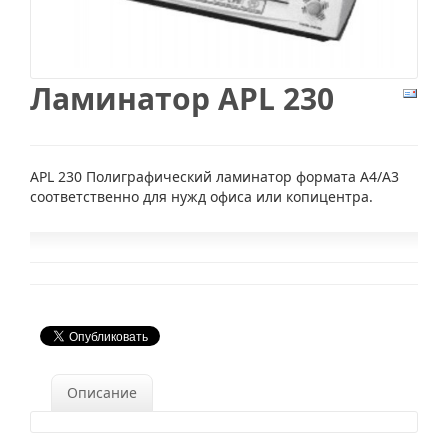
Ламинатор APL 230
APL 230 Полиграфический ламинатор формата А4/A3
соответственно для нужд офиса или копицентра.
Описание