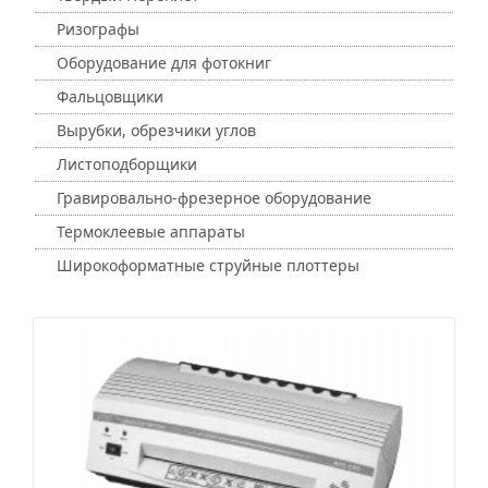
Ризографы
Оборудование для фотокниг
Фальцовщики
Вырубки, обрезчики углов
Листоподборщики
Гравировально-фрезерное оборудование
Термоклеевые аппараты
Широкоформатные струйные плоттеры