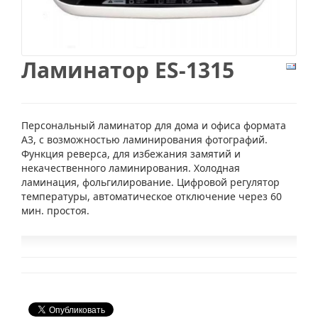
Ламинатор ES-1315
Персональный ламинатор для дома и офиса формата
А3, с возможностью ламинирования фотографий.
Функция реверса, для избежания замятий и
некачественного ламинирования. Холодная
ламинация, фольгилирование. Цифровой регулятор
температуры, автоматическое отключение через 60
мин. простоя.