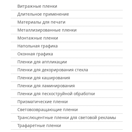
Витражные пленки
Длительное применение
Материалы для печати
Металлизированные пленки
Монтажные пленки
Напольная графика
Оконная графика
Пленки для аппликации
Пленки для декорирования стекла
Пленки для каширования
Пленки для ламинирования
Пленки для пескоструйной обработки
Призматические пленки
Световозвращающие пленки
Транслюцентные пленки для световой рекламы
Трафаретные пленки