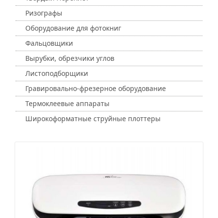
Ризографы
Оборудование для фотокниг
Фальцовщики
Вырубки, обрезчики углов
Листоподборщики
Гравировально-фрезерное оборудование
Термоклеевые аппараты
Широкоформатные струйные плоттеры