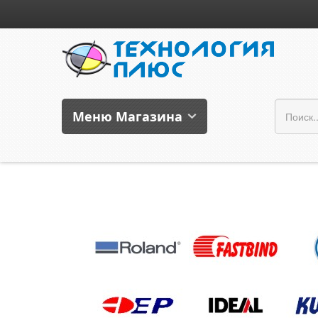
Меню Магазина