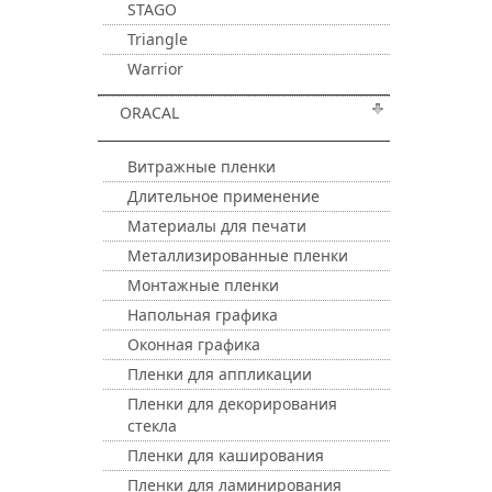
STAGO
Triangle
Warrior
ORACAL
Витражные пленки
Длительное применение
Материалы для печати
Металлизированные пленки
Монтажные пленки
Напольная графика
Оконная графика
Пленки для аппликации
Пленки для декорирования
стекла
Пленки для каширования
Пленки для ламинирования