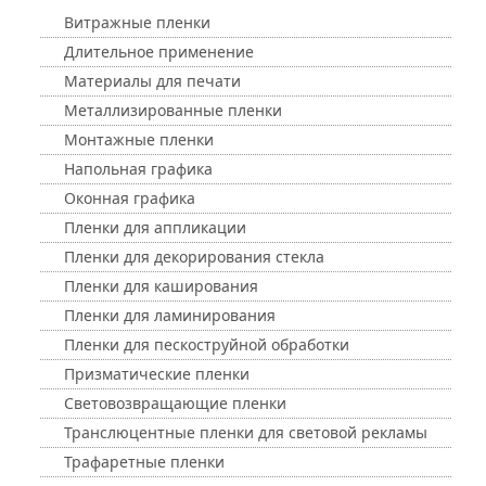
Витражные пленки
Длительное применение
Материалы для печати
Металлизированные пленки
Монтажные пленки
Напольная графика
Оконная графика
Пленки для аппликации
Пленки для декорирования стекла
Пленки для каширования
Пленки для ламинирования
Пленки для пескоструйной обработки
Призматические пленки
Световозвращающие пленки
Транслюцентные пленки для световой рекламы
Трафаретные пленки