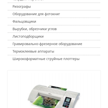
Ризографы
Оборудование для фотокниг
Фальцовщики
Вырубки, обрезчики углов
Листоподборщики
Гравировально-фрезерное оборудование
Термоклеевые аппараты
Широкоформатные струйные плоттеры