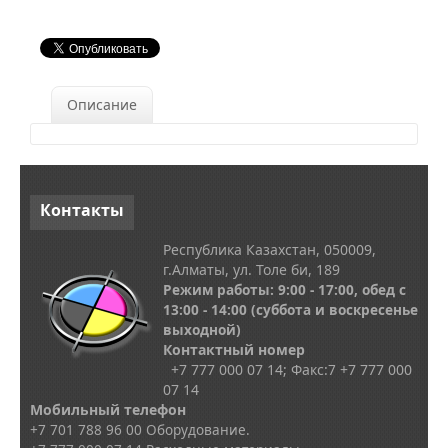
Описание
Контакты
Республика Казахстан, 050009,
г.Алматы, ул. Толе би, 189
Режим работы: 9:00 - 17:00, обед с
13
:00 - 14:00
(суббота и воскресенье
выходной)
Контактный номер
+7 777 000 07 14; Факс:
7
+7 777 000
07 14
Мобильный телефон
+7 701 788 96 00 Оборудование.