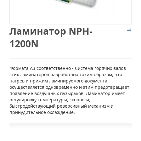
Ламинатор NPH-
1200N
Формата А3 соответственно - Система горячих валов
этих ламинаторов разработана таким образом, что
нагрев и прижим ламинируемого документа
осуществляется одновременно и этим предотвращает
появление воздушных пузырьков. Ламинатор имеет
регулировку температуры, скорости,
быстродействующий реверсивный механизм и
принудительное охлаждение.