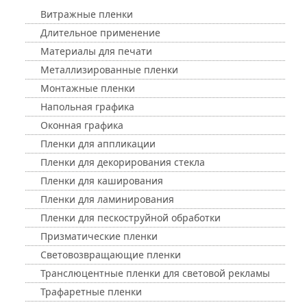
Витражные пленки
Длительное применение
Материалы для печати
Металлизированные пленки
Монтажные пленки
Напольная графика
Оконная графика
Пленки для аппликации
Пленки для декорирования стекла
Пленки для каширования
Пленки для ламинирования
Пленки для пескоструйной обработки
Призматические пленки
Световозвращающие пленки
Транслюцентные пленки для световой рекламы
Трафаретные пленки