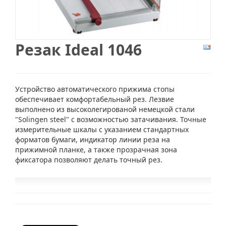
Резак Ideal 1046
Устройство автоматического прижима стопы
обеспечивает комфортабельный рез. Лезвие
выполнено из высоколегированой немецкой стали
"Solingen steel" с возможностью затачивания. Точные
измерительные шкалы с указанием стандартных
форматов бумаги, индикатор линии реза на
прижимной планке, а также прозрачная зона
фиксатора позволяют делать точный рез.