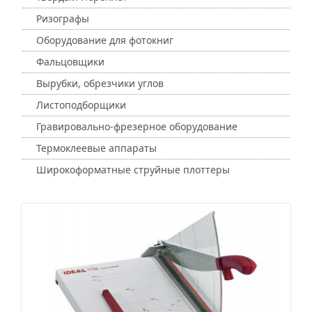
Ризографы
Оборудование для фотокниг
Фальцовщики
Вырубки, обрезчики углов
Листоподборщики
Гравировально-фрезерное оборудование
Термоклеевые аппараты
Широкоформатные струйные плоттеры