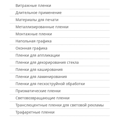
Витражные пленки
Длительное применение
Материалы для печати
Металлизированные пленки
Монтажные пленки
Напольная графика
Оконная графика
Пленки для аппликации
Пленки для декорирования стекла
Пленки для каширования
Пленки для ламинирования
Пленки для пескоструйной обработки
Призматические пленки
Световозвращающие пленки
Транслюцентные пленки для световой рекламы
Трафаретные пленки