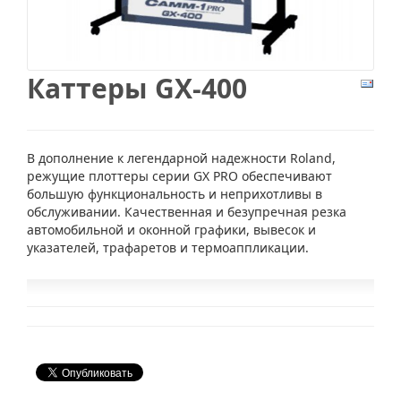
Каттеры GX-400
В дополнение к легендарной надежности Roland,
режущие плоттеры серии GX PRO обеспечивают
большую функциональность и неприхотливы в
обслуживании. Качественная и безупречная резка
автомобильной и оконной графики, вывесок и
указателей, трафаретов и термоаппликации.