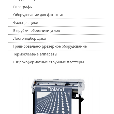
Ризографы
Оборудование для фотокниг
Фальцовщики
Вырубки, обрезчики углов
Листоподборщики
Гравировально-фрезерное оборудование
Термоклеевые аппараты
Широкоформатные струйные плоттеры