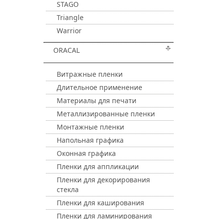
STAGO
Triangle
Warrior
ORACAL
Витражные пленки
Длительное применение
Материалы для печати
Металлизированные пленки
Монтажные пленки
Напольная графика
Оконная графика
Пленки для аппликации
Пленки для декорирования
стекла
Пленки для каширования
Пленки для ламинирования