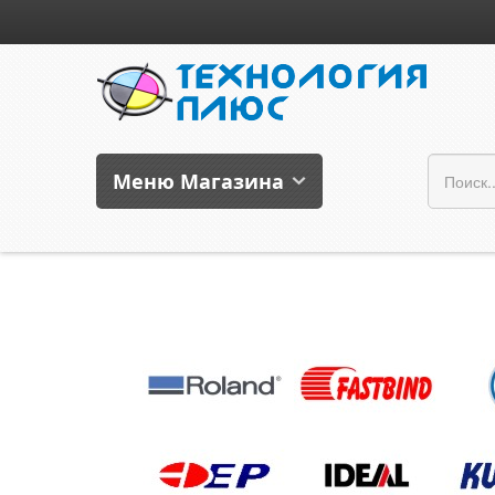
Меню Магазина