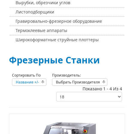
Вырубки, обрезчики углов
Листоподборщики
Гравировально-фрезерное оборудование
Термоклеевые аппараты
Широкоформатные струйные плоттеры
Фрезерные Станки
Сортировать По
Производитель:
Название +/-
Выбрать Производителя
Показано 1 - 4 Из 4