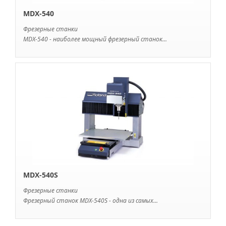
MDX-540
Фрезерные станки
MDX-540 - наиболее мощный фрезерный станок...
MDX-540S
Фрезерные станки
Фрезерный станок MDX-540S - одна из самых...