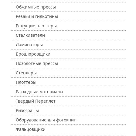
Обжимные прессы
Резаки и гильотины
Режущие плоттеры
Сталкиватели
Ламинаторы
Брошюровщики
Позолотные прессы
Степлеры
Плоттеры
Расходные материалы
Твердый Переплет
Ризографы
Оборудование для фотокниг
Фальцовщики