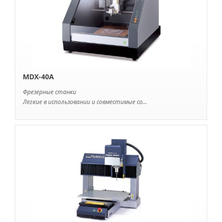
MDX-40А
Фрезерные станки
Легкие в использовании и совместимые со...