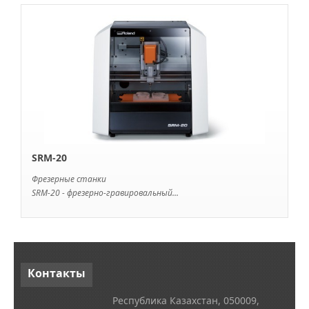
SRM-20
Фрезерные станки
SRM-20 - фрезерно-гравировальный...
Контакты
Республика Казахстан, 050009,