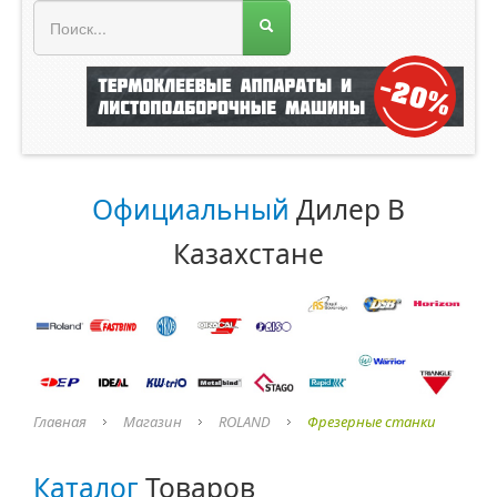
МЕНЮ МАГАЗИНА
Официальный
Дилер В
Казахстане
Главная
Магазин
ROLAND
Фрезерные станки
Каталог
Товаров