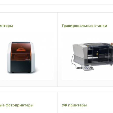
интеры
Гравировальные станки
ые фотопринтеры
УФ принтеры