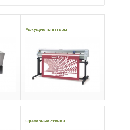
Режущие плоттеры
Фрезерные станки