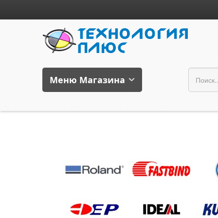
Меню Магазина