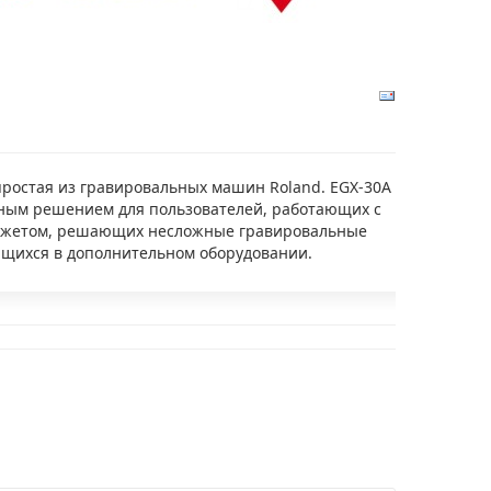
простая из гравировальных машин Roland. EGX-30A
ным решением для пользователей, работающих с
жетом, решающих несложные гравировальные
щихся в дополнительном оборудовании.