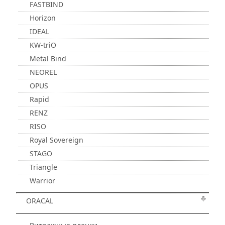
FASTBIND
Horizon
IDEAL
KW-triO
Metal Bind
NEOREL
OPUS
Rapid
RENZ
RISO
Royal Sovereign
STAGO
Triangle
Warrior
ORACAL