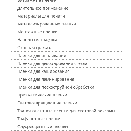
Витражные пленки
Длительное применение
Материалы для печати
Металлизированные пленки
Монтажные пленки
Напольная графика
Оконная графика
Пленки для аппликации
Пленки для декорирования стекла
Пленки для каширования
Пленки для ламинирования
Пленки для пескоструйной обработки
Призматические пленки
Световозвращающие пленки
Транслюцентные пленки для световой рекламы
Трафаретные пленки
Флуоресцентные пленки