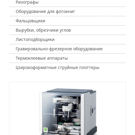
Ризографы
Оборудование для фотокниг
Фальцовщики
Вырубки, обрезчики углов
Листоподборщики
Гравировально-фрезерное оборудование
Термоклеевые аппараты
Широкоформатные струйные плоттеры