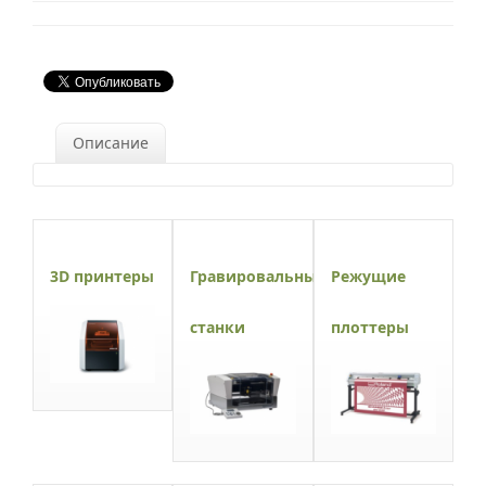
Описание
3D принтеры
Гравировальные
Режущие
станки
плоттеры