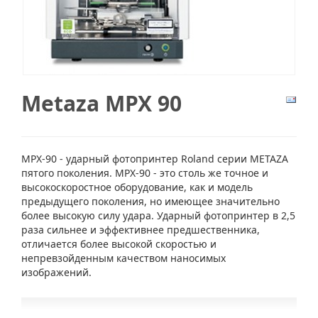
Metaza MPX 90
MPX-90 - ударный фотопринтер Roland серии METAZA
пятого поколения. MPX-90 - это столь же точное и
высокоскоростное оборудование, как и модель
предыдущего поколения, но имеющее значительно
более высокую силу удара. Ударный фотопринтер в 2,5
раза сильнее и эффективнее предшественника,
отличается более высокой скоростью и
непревзойденным качеством наносимых
изображений.