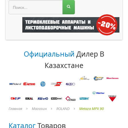
МЕНЮ МАГАЗИНА
Официальный
Дилер В
Казахстане
Главная
Магазин
ROLAND
Metaza MPX 90
Каталог
Товаров