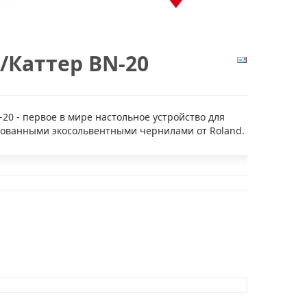
/каттер BN-20
20 - первое в мире настольное устройство для
ованными экосольвентными чернилами от Roland.