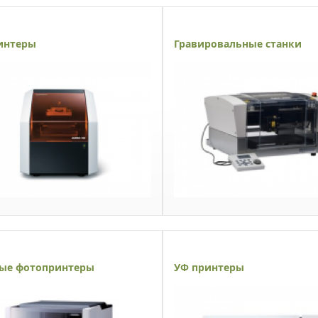
интеры
Гравировальные станки
ые фотопринтеры
УФ принтеры