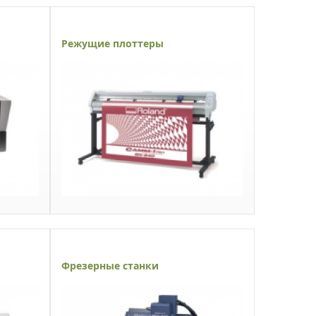
Режущие плоттеры
Фрезерные станки