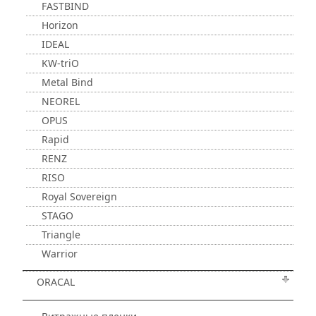
FASTBIND
Horizon
IDEAL
KW-triO
Metal Bind
NEOREL
OPUS
Rapid
RENZ
RISO
Royal Sovereign
STAGO
Triangle
Warrior
ORACAL