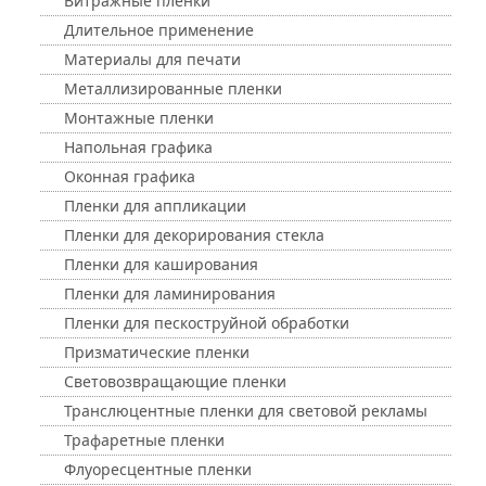
Витражные пленки
Длительное применение
Материалы для печати
Металлизированные пленки
Монтажные пленки
Напольная графика
Оконная графика
Пленки для аппликации
Пленки для декорирования стекла
Пленки для каширования
Пленки для ламинирования
Пленки для пескоструйной обработки
Призматические пленки
Световозвращающие пленки
Транслюцентные пленки для световой рекламы
Трафаретные пленки
Флуоресцентные пленки