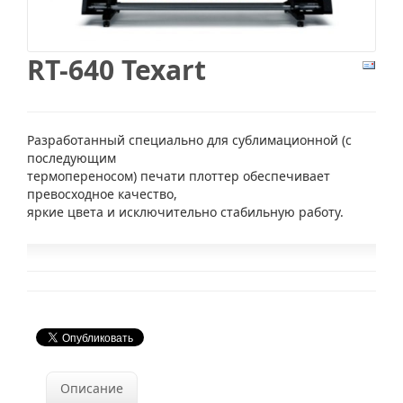
RT-640 Texart
Разработанный специально для сублимационной (с
последующим
термопереносом) печати плоттер обеспечивает
превосходное качество,
яркие цвета и исключительно стабильную работу.
Описание