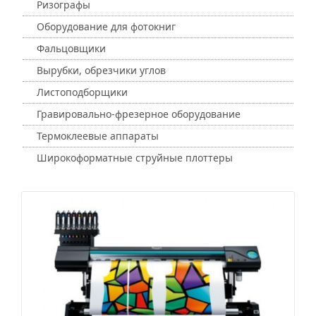
Ризографы
Оборудование для фотокниг
Фальцовщики
Вырубки, обрезчики углов
Листоподборщики
Гравировально-фрезерное оборудование
Термоклеевые аппараты
Широкоформатные струйные плоттеры