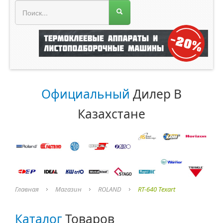
МЕНЮ МАГАЗИНА
Официальный
Дилер В
Казахстане
Главная
Магазин
ROLAND
RT-640 Texart
Каталог
Товаров