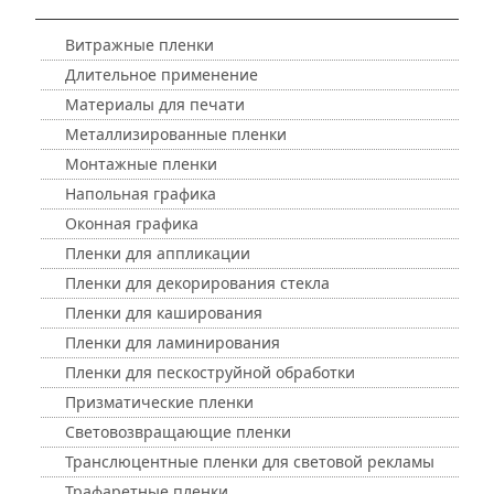
Витражные пленки
Длительное применение
Материалы для печати
Металлизированные пленки
Монтажные пленки
Напольная графика
Оконная графика
Пленки для аппликации
Пленки для декорирования стекла
Пленки для каширования
Пленки для ламинирования
Пленки для пескоструйной обработки
Призматические пленки
Световозвращающие пленки
Транслюцентные пленки для световой рекламы
Трафаретные пленки