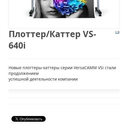
Плоттер/Каттер VS-
640i
Новые плоттеры-каттеры серии VersaCAMM VSi стали
продолжением
успешной деятельности компании