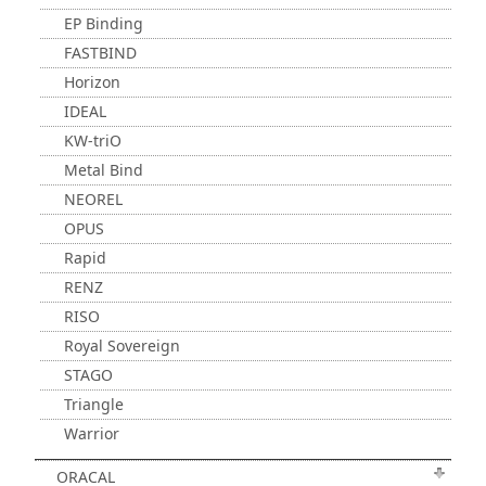
EP Binding
FASTBIND
Horizon
IDEAL
KW-triO
Metal Bind
NEOREL
OPUS
Rapid
RENZ
RISO
Royal Sovereign
STAGO
Triangle
Warrior
ORACAL