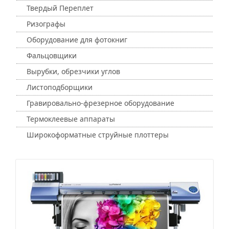
Твердый Переплет
Ризографы
Оборудование для фотокниг
Фальцовщики
Вырубки, обрезчики углов
Листоподборщики
Гравировально-фрезерное оборудование
Термоклеевые аппараты
Широкоформатные струйные плоттеры