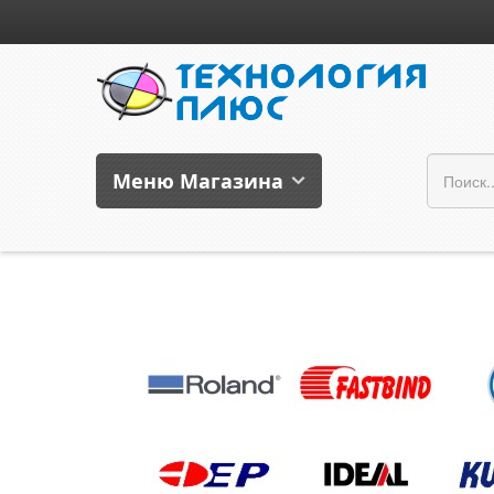
Меню Магазина