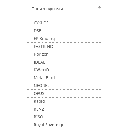
Производители
CYKLOS
DSB
EP Binding
FASTBIND
Horizon
IDEAL
KW-triO
Metal Bind
NEOREL
OPUS
Rapid
RENZ
RISO
Royal Sovereign