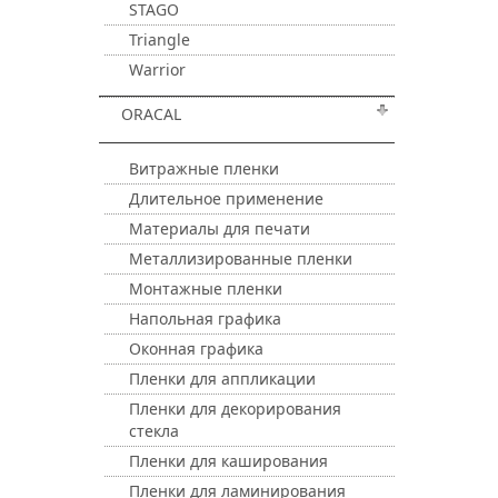
STAGO
Triangle
Warrior
ORACAL
Витражные пленки
Длительное применение
Материалы для печати
Металлизированные пленки
Монтажные пленки
Напольная графика
Оконная графика
Пленки для аппликации
Пленки для декорирования
стекла
Пленки для каширования
Пленки для ламинирования