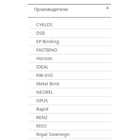
Производители
CYKLOS
DSB
EP Binding
FASTBIND
Horizon
IDEAL
KW-triO
Metal Bind
NEOREL
OPUS
Rapid
RENZ
RISO
Royal Sovereign