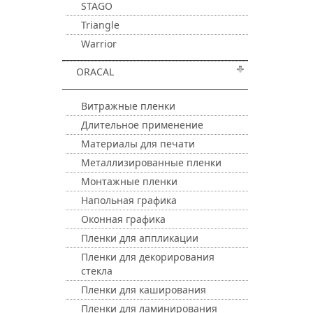
STAGO
Triangle
Warrior
ORACAL
Витражные пленки
Длительное применение
Материалы для печати
Металлизированные пленки
Монтажные пленки
Напольная графика
Оконная графика
Пленки для аппликации
Пленки для декорирования
стекла
Пленки для каширования
Пленки для ламинирования