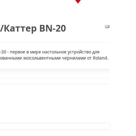
/каттер BN-20
20 - первое в мире настольное устройство для
ованными экосольвентными чернилами от Roland.