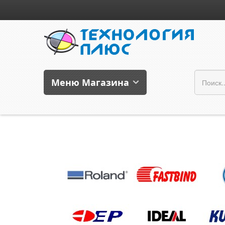
Меню Магазина