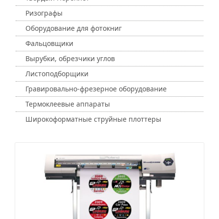
Ризографы
Оборудование для фотокниг
Фальцовщики
Вырубки, обрезчики углов
Листоподборщики
Гравировально-фрезерное оборудование
Термоклеевые аппараты
Широкоформатные струйные плоттеры