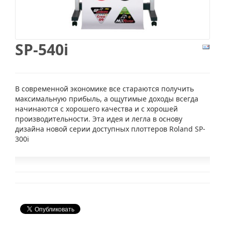
SP-540i
В современной экономике все стараются получить
максимальную прибыль, а ощутимые доходы всегда
начинаются с хорошего качества и с хорошей
производительности. Эта идея и легла в основу
дизайна новой серии доступных плоттеров Roland SP-
300i