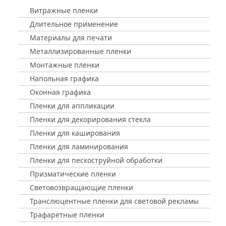
Витражные пленки
Длительное применение
Материалы для печати
Металлизированные пленки
Монтажные пленки
Напольная графика
Оконная графика
Пленки для аппликации
Пленки для декорирования стекла
Пленки для каширования
Пленки для ламинирования
Пленки для пескоструйной обработки
Призматические пленки
Световозвращающие пленки
Транслюцентные пленки для световой рекламы
Трафаретные пленки