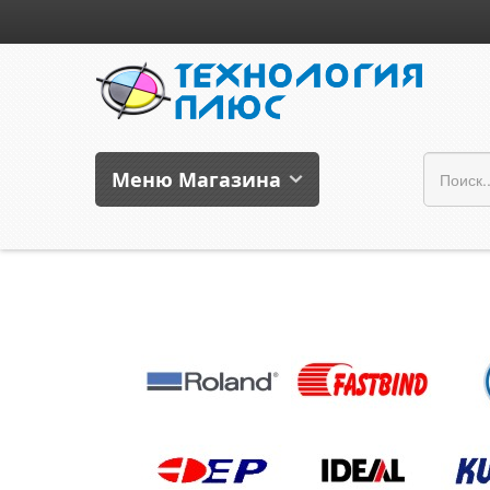
Меню Магазина