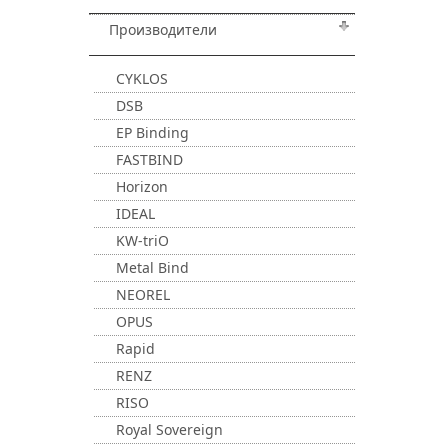
Производители
CYKLOS
DSB
EP Binding
FASTBIND
Horizon
IDEAL
KW-triO
Metal Bind
NEOREL
OPUS
Rapid
RENZ
RISO
Royal Sovereign