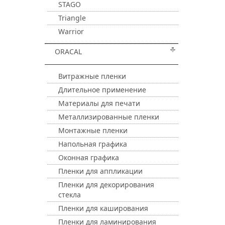
STAGO
Triangle
Warrior
ORACAL
Витражные пленки
Длительное применение
Материалы для печати
Металлизированные пленки
Монтажные пленки
Напольная графика
Оконная графика
Пленки для аппликации
Пленки для декорирования
стекла
Пленки для каширования
Пленки для ламинирования