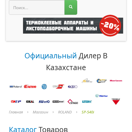
МЕНЮ МАГАЗИНА
Официальный
Дилер В
Казахстане
Главная
Магазин
ROLAND
SP-540i
Каталог
Товаров