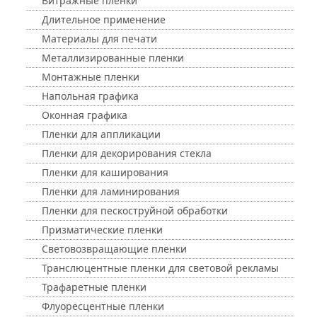
Витражные пленки
Длительное применение
Материалы для печати
Металлизированные пленки
Монтажные пленки
Напольная графика
Оконная графика
Пленки для аппликации
Пленки для декорирования стекла
Пленки для каширования
Пленки для ламинирования
Пленки для пескоструйной обработки
Призматические пленки
Световозвращающие пленки
Транслюцентные пленки для световой рекламы
Трафаретные пленки
Флуоресцентные пленки