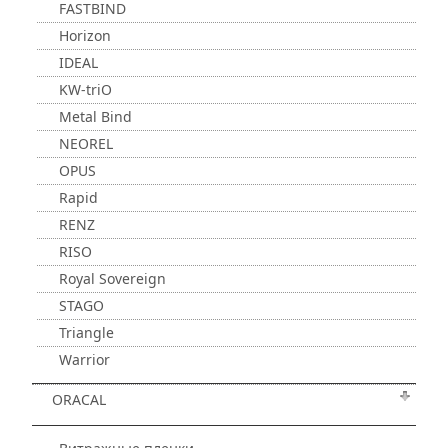
FASTBIND
Horizon
IDEAL
KW-triO
Metal Bind
NEOREL
OPUS
Rapid
RENZ
RISO
Royal Sovereign
STAGO
Triangle
Warrior
ORACAL