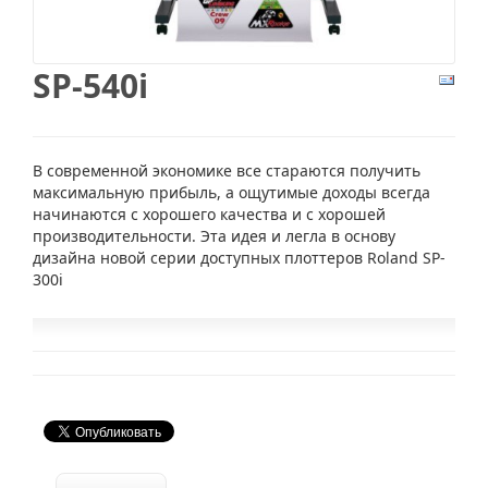
SP-540i
В современной экономике все стараются получить
максимальную прибыль, а ощутимые доходы всегда
начинаются с хорошего качества и с хорошей
производительности. Эта идея и легла в основу
дизайна новой серии доступных плоттеров Roland SP-
300i