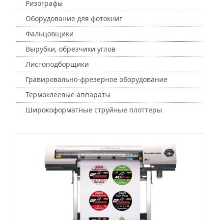
Ризографы
Оборудование для фотокниг
Фальцовщики
Вырубки, обрезчики углов
Листоподборщики
Гравировально-фрезерное оборудование
Термоклеевые аппараты
Широкоформатные струйные плоттеры