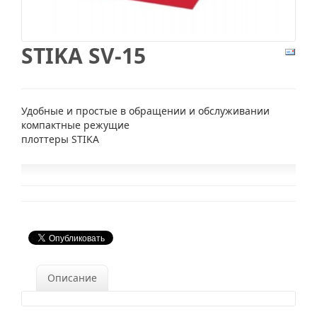
STIKA SV-15
Удобные и простые в обращении и обслуживании
компактные режущие
плоттеры STIKA
Описание