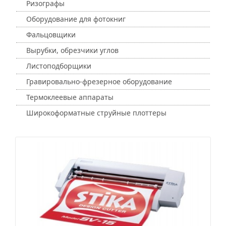
Ризографы
Оборудование для фотокниг
Фальцовщики
Вырубки, обрезчики углов
Листоподборщики
Гравировально-фрезерное оборудование
Термоклеевые аппараты
Широкоформатные струйные плоттеры