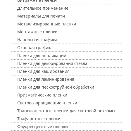
Витражные пленки
Длительное применение
Материалы для печати
Металлизированные пленки
Монтажные пленки
Напольная графика
Оконная графика
Пленки для аппликации
Пленки для декорирования стекла
Пленки для каширования
Пленки для ламинирования
Пленки для пескоструйной обработки
Призматические пленки
Световозвращающие пленки
Транслюцентные пленки для световой рекламы
Трафаретные пленки
Флуоресцентные пленки