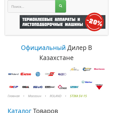
МЕНЮ МАГАЗИНА
Официальный
Дилер В
Казахстане
Главная
Магазин
ROLAND
STIKA SV-15
Каталог
Товаров