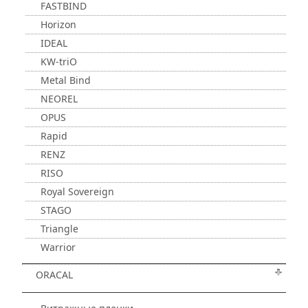
FASTBIND
Horizon
IDEAL
KW-triO
Metal Bind
NEOREL
OPUS
Rapid
RENZ
RISO
Royal Sovereign
STAGO
Triangle
Warrior
ORACAL