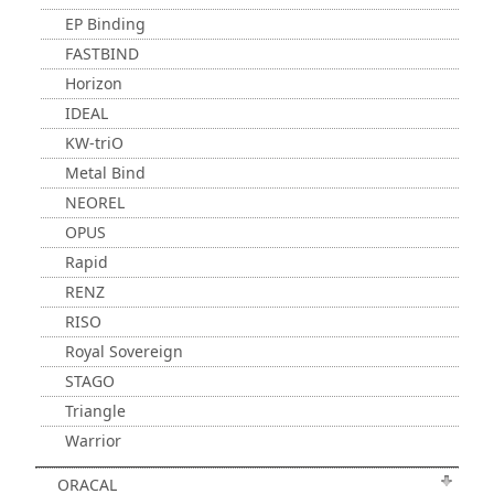
EP Binding
FASTBIND
Horizon
IDEAL
KW-triO
Metal Bind
NEOREL
OPUS
Rapid
RENZ
RISO
Royal Sovereign
STAGO
Triangle
Warrior
ORACAL