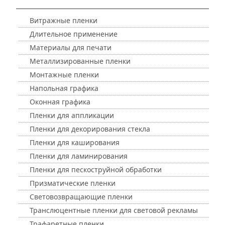
Витражные пленки
Длительное применение
Материалы для печати
Металлизированные пленки
Монтажные пленки
Напольная графика
Оконная графика
Пленки для аппликации
Пленки для декорирования стекла
Пленки для каширования
Пленки для ламинирования
Пленки для пескоструйной обработки
Призматические пленки
Световозвращающие пленки
Транслюцентные пленки для световой рекламы
Трафаретные пленки