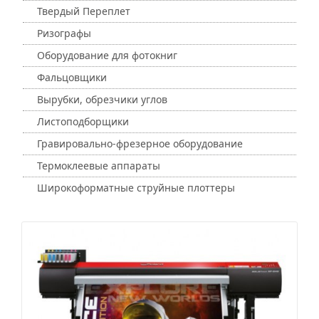
Твердый Переплет
Ризографы
Оборудование для фотокниг
Фальцовщики
Вырубки, обрезчики углов
Листоподборщики
Гравировально-фрезерное оборудование
Термоклеевые аппараты
Широкоформатные струйные плоттеры