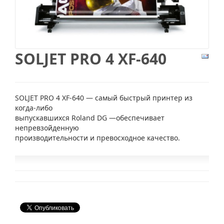
SOLJET PRO 4 XF-640
SOLJET PRO 4 XF-640 — самый быстрый принтер из
когда-либо
выпускавшихся Roland DG —обеспечивает
непревзойденную
производительности и превосходное качество.