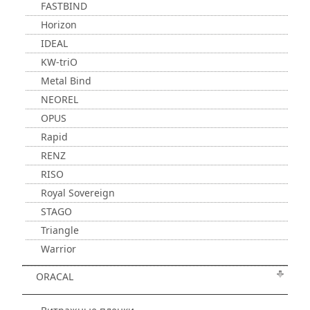
FASTBIND
Horizon
IDEAL
KW-triO
Metal Bind
NEOREL
OPUS
Rapid
RENZ
RISO
Royal Sovereign
STAGO
Triangle
Warrior
ORACAL