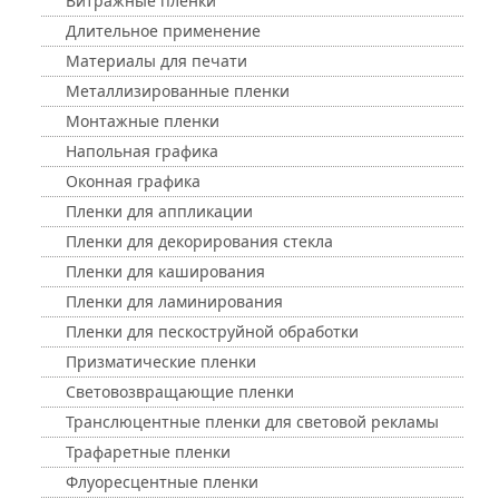
Витражные пленки
Длительное применение
Материалы для печати
Металлизированные пленки
Монтажные пленки
Напольная графика
Оконная графика
Пленки для аппликации
Пленки для декорирования стекла
Пленки для каширования
Пленки для ламинирования
Пленки для пескоструйной обработки
Призматические пленки
Световозвращающие пленки
Транслюцентные пленки для световой рекламы
Трафаретные пленки
Флуоресцентные пленки