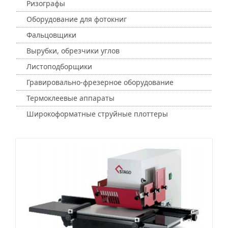
Ризографы
Оборудование для фотокниг
Фальцовщики
Вырубки, обрезчики углов
Листоподборщики
Гравировально-фрезерное оборудование
Термоклеевые аппараты
Широкоформатные струйные плоттеры