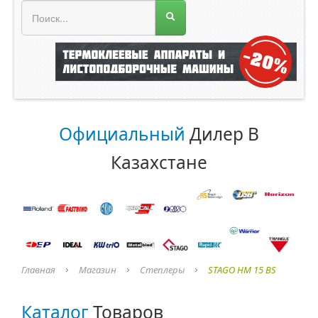
МЕНЮ МАГАЗИНА
Официальный
Дилер В
Казахстане
Главная
Магазин
Степлеры
STAGO HM 15 BS
Каталог
Товаров