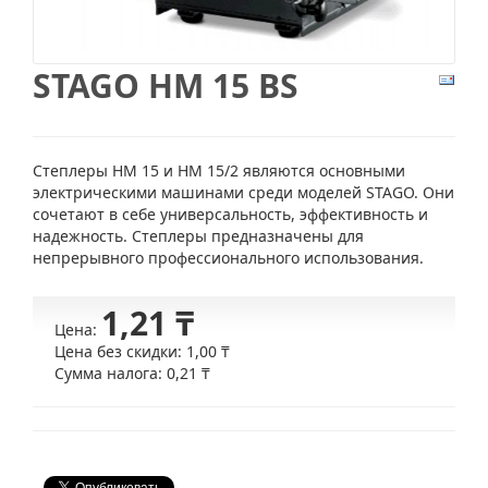
STAGO HM 15 BS
Степлеры HM 15 и HM 15/2 являются основными
электрическими машинами среди моделей STAGO. Они
сочетают в себе универсальность, эффективность и
надежность. Степлеры предназначены для
непрерывного профессионального использования.
1,21 ₸
Цена:
Цена без скидки:
1,00 ₸
Сумма налога:
0,21 ₸