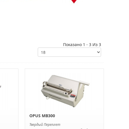
Показано 1 - 3 Из 3
OPUS MB300
Твердый Переплет