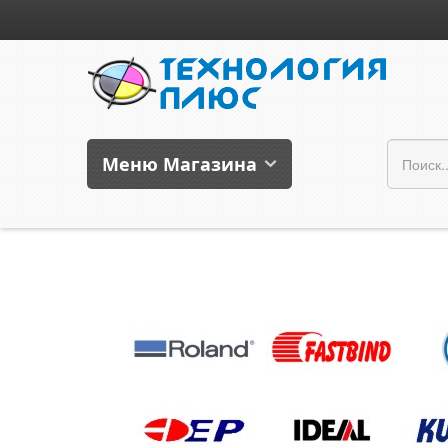
Меню Магазина